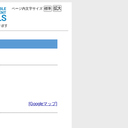
ページ内文字サイズ
[Googleマップ]