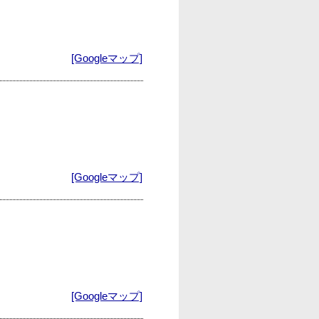
[Googleマップ]
[Googleマップ]
[Googleマップ]