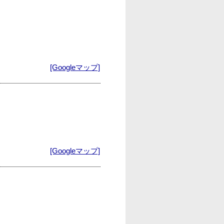
[Googleマップ]
[Googleマップ]