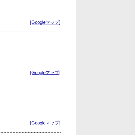
[Googleマップ]
[Googleマップ]
[Googleマップ]