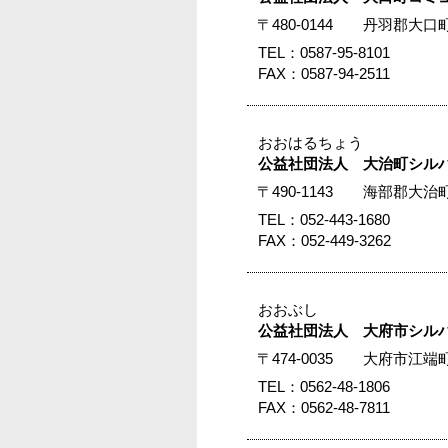
〒480-0144 丹羽郡
TEL：0587-95-8101
FAX：0587-94-2511
おおはるちょう
公益社団法人 大治町シル
〒490-1143 海部郡
TEL：052-443-1680
FAX：052-449-3262
おおぶし
公益社団法人 大府市シル
〒474-0035 大府市江
TEL：0562-48-1806
FAX：0562-48-7811