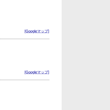
[Googleマップ]
[Googleマップ]