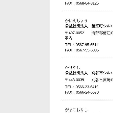
FAX：0568-84-3125
かにえちょう
公益社団法人 蟹江町シル
〒497-0052 海部郡
家内
TEL：0567-95-6511
FAX：0567-95-6095
かりやし
公益社団法人 刈谷市シル
〒448-0039 刈谷市原
TEL：0566-23-6419
FAX：0566-24-6570
がまごおりし