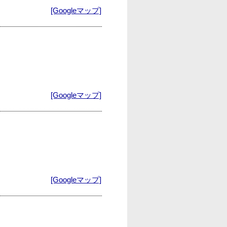
[Googleマップ]
[Googleマップ]
[Googleマップ]