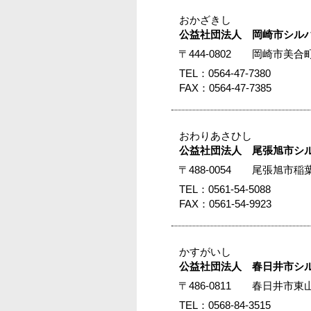
おかざきし
公益社団法人 岡崎市シル
〒444-0802 岡崎市美
TEL：0564-47-7380
FAX：0564-47-7385
おわりあさひし
公益社団法人 尾張旭市シ
〒488-0054 尾張旭
TEL：0561-54-5088
FAX：0561-54-9923
かすがいし
公益社団法人 春日井市シ
〒486-0811 春日井市
TEL：0568-84-3515