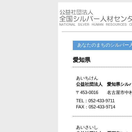
あなたのまちのシルバー
愛知県
あいちけん
公益社団法人 愛知県シル
〒453-0016 名古屋市
TEL：052-433-9711
FAX：052-433-9714
あいさいし