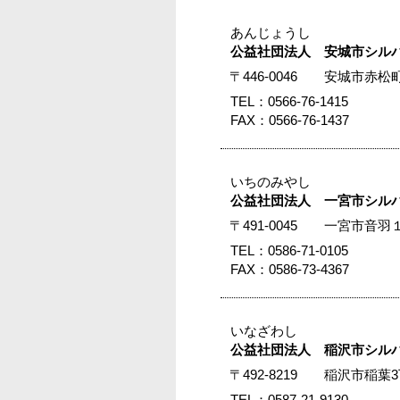
あんじょうし
公益社団法人 安城市シル
〒446-0046 安城市
TEL：0566-76-1415
FAX：0566-76-1437
いちのみやし
公益社団法人 一宮市シル
〒491-0045 一宮市
TEL：0586-71-0105
FAX：0586-73-4367
いなざわし
公益社団法人 稲沢市シル
〒492-8219 稲沢市稲
TEL：0587-21-9130