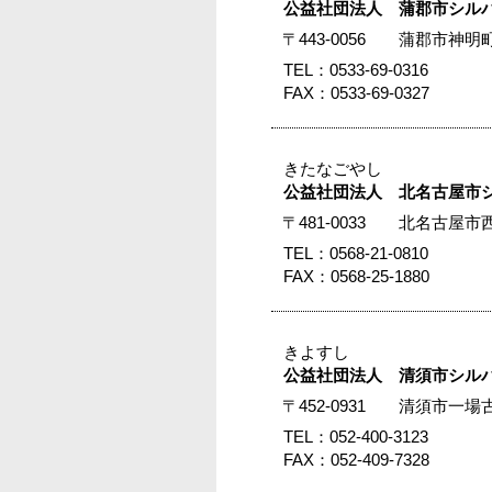
公益社団法人 蒲郡市シル
〒443-0056 蒲郡市神
TEL：0533-69-0316
FAX：0533-69-0327
きたなごやし
公益社団法人 北名古屋市
〒481-0033 北名古
TEL：0568-21-0810
FAX：0568-25-1880
きよすし
公益社団法人 清須市シル
〒452-0931 清須市一
TEL：052-400-3123
FAX：052-409-7328