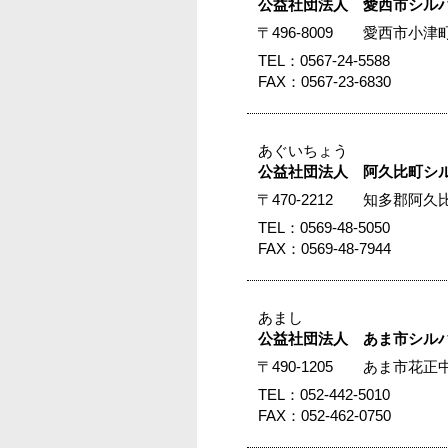
公益社団法人 愛西市シル
〒496-8009 愛西市
TEL：0567-24-5588
FAX：0567-23-6830
あぐいちょう
公益社団法人 阿久比町シ
〒470-2212 知多郡
TEL：0569-48-5050
FAX：0569-48-7944
あまし
公益社団法人 あま市シル
〒490-1205 あま市
TEL：052-442-5010
FAX：052-462-0750