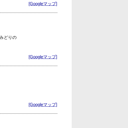
[Googleマップ]
設みどりの
[Googleマップ]
[Googleマップ]