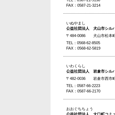
FAX：0587-21-3214
いぬやまし
公益社団法人 犬山市シル
〒484-0086 犬山市松
TEL：0568-62-8505
FAX：0568-62-5819
いわくらし
公益社団法人 岩倉市シル
〒482-0036 岩倉市
TEL：0587-66-2223
FAX：0587-66-2170
おおぐちちょう
公益社団法人 大口町コミ