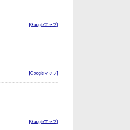
[Googleマップ]
[Googleマップ]
[Googleマップ]